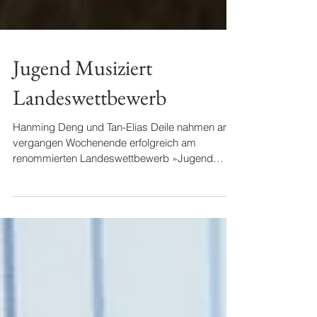
Jugend Musiziert
Landeswettbewerb
Hanming Deng und Tan-Elias Deile nahmen am
vergangen Wochenende erfolgreich am
renommierten Landeswettbewerb »Jugend
Musiziert« teil. Bei...