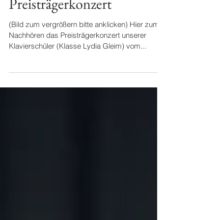
Preisträgerkonzert
(Bild zum vergrößern bitte anklicken) Hier zum
Nachhören das Preisträgerkonzert unserer
Klavierschüler (Klasse Lydia Gleim) vom...