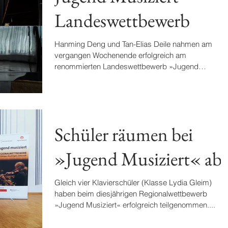
Landeswettbewerb
Hanming Deng und Tan-Elias Deile nahmen am
vergangen Wochenende erfolgreich am
renommierten Landeswettbewerb »Jugend
Musiziert« teil. Bei...
Schüler räumen bei
»Jugend Musiziert« ab!
Gleich vier Klavierschüler (Klasse Lydia Gleim)
haben beim diesjährigen Regionalwettbewerb
»Jugend Musiziert« erfolgreich teilgenommen....