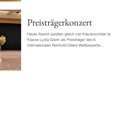
Preisträgerkonzert
Heute Abend spielten gleich vier Klavierschüler der
Klasse Lydia Gleim als Preisträger des 6.
internationalen Reinhold Glière Wettbewerbs...