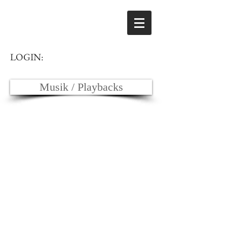
LOGIN:
Musik / Playbacks